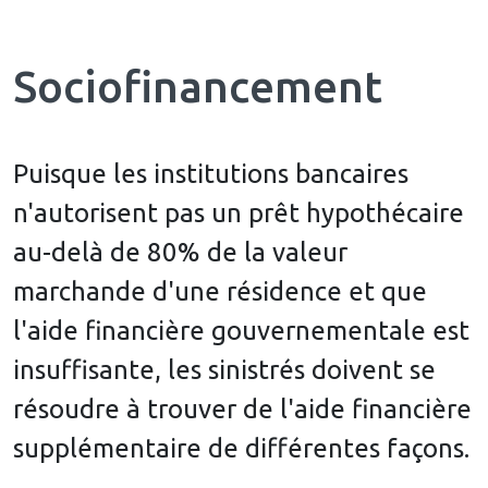
Sociofinancement
Puisque les institutions bancaires
n'autorisent pas un prêt hypothécaire
au-delà de 80% de la valeur
marchande d'une résidence et que
l'aide financière gouvernementale est
insuffisante, les sinistrés doivent se
résoudre à trouver de l'aide financière
supplémentaire de différentes façons.