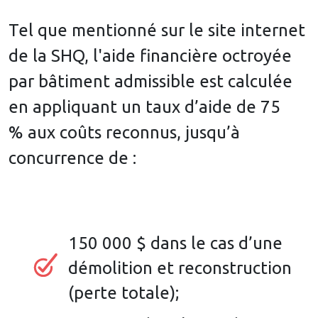
Tel que mentionné sur le site internet
de la SHQ, l'aide financière octroyée
par bâtiment admissible est calculée
en appliquant un taux d’aide de 75
% aux coûts reconnus, jusqu’à
concurrence de :
150 000 $ dans le cas d’une
démolition et reconstruction
(perte totale);