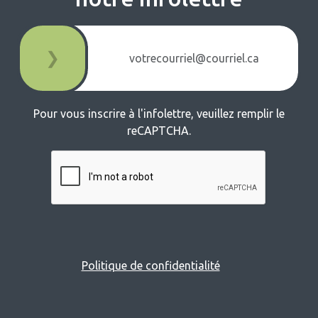
❯
Pour vous inscrire à l'infolettre, veuillez remplir le
reCAPTCHA.
Politique de confidentialité