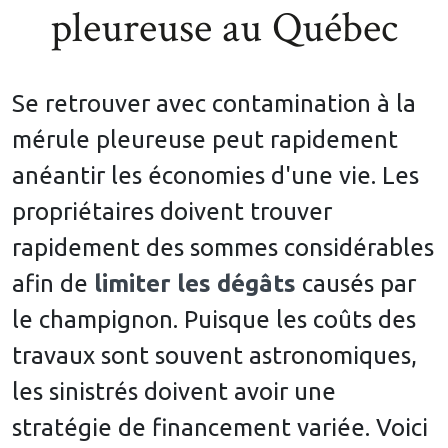
pleureuse au Québec
Se retrouver avec contamination à la
mérule pleureuse peut rapidement
anéantir les économies d'une vie. Les
propriétaires doivent trouver
rapidement des sommes considérables
afin de
limiter les dégâts
causés par
le champignon. Puisque les coûts des
travaux sont souvent astronomiques,
les sinistrés doivent avoir une
stratégie de financement variée. Voici