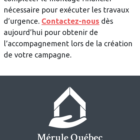
nécessaire pour exécuter les travaux
d’urgence.
Contactez-nous
dès
aujourd’hui pour obtenir de
l’accompagnement lors de la création
de votre campagne.