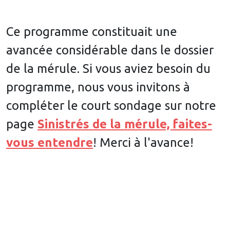
Ce programme constituait une
avancée considérable dans le dossier
de la mérule. Si vous aviez besoin du
programme, nous vous invitons à
compléter le court sondage sur notre
page
Sinistrés de la mérule, faites-
vous entendre
! Merci à l'avance!