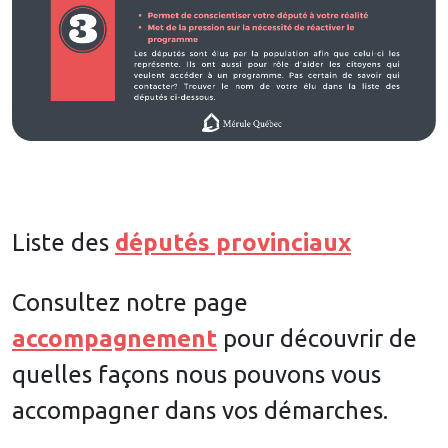
Liste des
députés provinciaux
Consultez notre page
accompagnement
pour découvrir de
quelles façons nous pouvons vous
accompagner dans vos démarches.