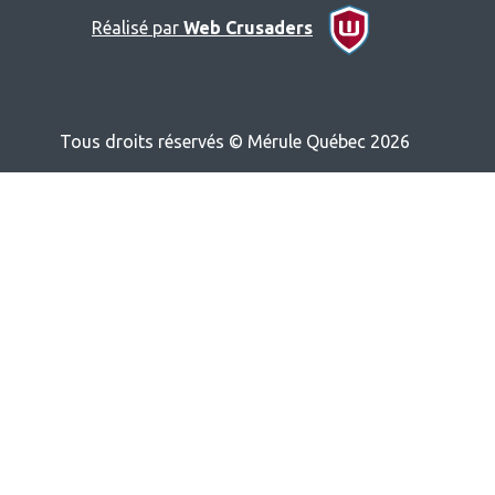
Réalisé par
Web Crusaders
Tous droits réservés © Mérule Québec 2026