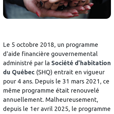
Le 5 octobre 2018, un programme
d'aide financière gouvernemental
administré par la
Société d'habitation
du Québec
(SHQ) entrait en vigueur
pour 4 ans. Depuis le 31 mars 2021, ce
même programme était renouvelé
annuellement. Malheureusement,
depuis le 1er avril 2025, le programme