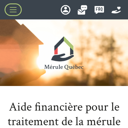
Aide financière pour le
traitement de la mérule