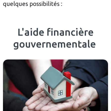
quelques possibilités :
L'aide financière
gouvernementale