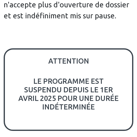
n'accepte plus d'ouverture de dossier
et est indéfiniment mis sur pause.
ATTENTION
LE PROGRAMME EST
SUSPENDU DEPUIS LE 1ER
AVRIL 2025 POUR UNE DURÉE
INDÉTERMINÉE