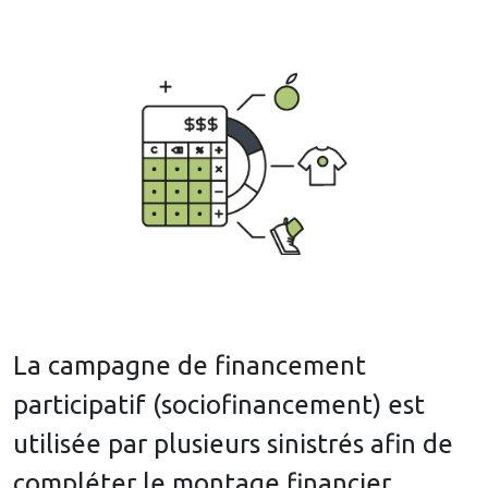
La campagne de financement
participatif (sociofinancement) est
utilisée par plusieurs sinistrés afin de
compléter le montage financier