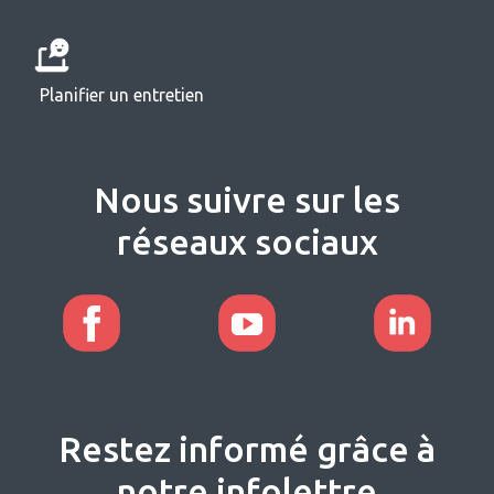
Planifier un entretien
Nous suivre sur les
réseaux sociaux
Restez informé grâce à
notre infolettre