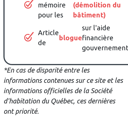
mémoire
(démolition du
pour les
bâtiment)
sur l'aide
Article
blogue
financière
de
gouvernement
*En cas de disparité entre les
informations contenues sur ce site et les
informations officielles de la Société
d'habitation du Québec, ces dernières
ont priorité.