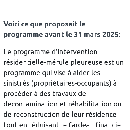
Voici ce que proposait le
programme avant le 31 mars 2025:
Le programme d'intervention
résidentielle-mérule pleureuse est un
programme qui vise à aider les
sinistrés (propriétaires-occupants) à
procéder à des travaux de
décontamination et réhabilitation ou
de reconstruction de leur résidence
tout en réduisant le fardeau financier.