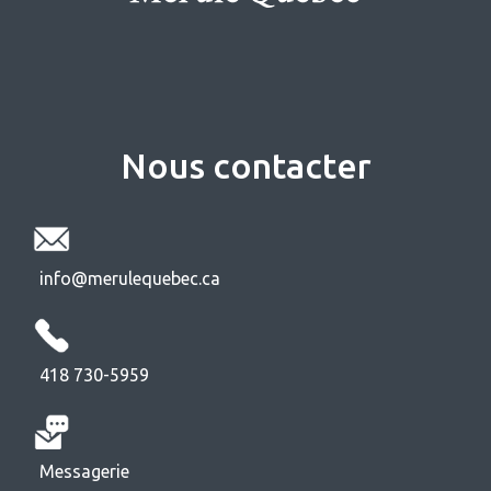
Nous contacter
info@merulequebec.ca
418 730-5959
Messagerie