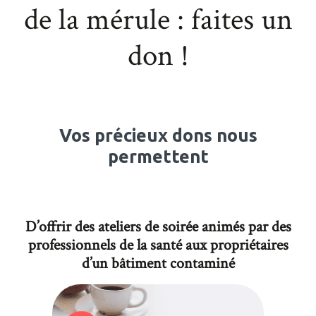
de la mérule : faites un
don !
Vos précieux dons nous
permettent
D’offrir des ateliers de soirée animés par des
professionnels de la santé aux propriétaires
d’un bâtiment contaminé