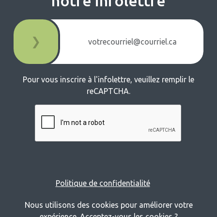
notre infolettre
❯
Pour vous inscrire à l'infolettre, veuillez remplir le
reCAPTCHA.
Politique de confidentialité
Nous utilisons des cookies pour améliorer votre
expérience. Acceptez-vous les cookies ?