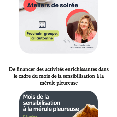
De financer des activités enrichissantes dans
le cadre du mois de la sensibilisation à la
mérule pleureuse