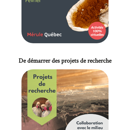
De démarrer des projets de recherche