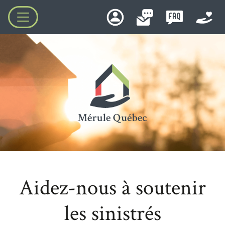
Aidez-nous à soutenir
les sinistrés