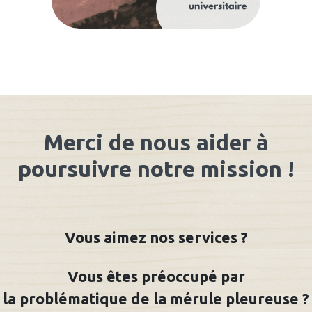
Merci de nous aider à
poursuivre notre mission !
Vous aimez nos services ?
Vous êtes préoccupé par
la problématique de la mérule pleureuse ?