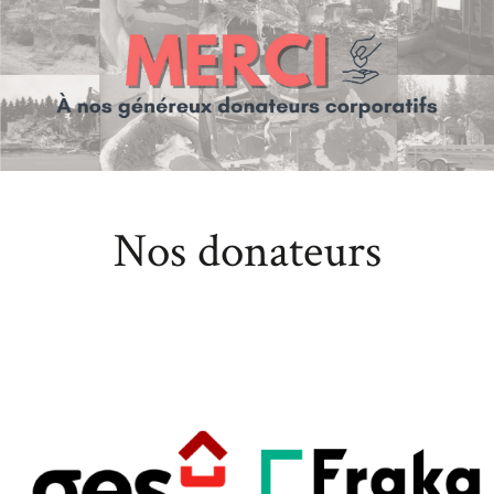
Nos donateurs