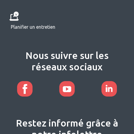
Planifier un entretien
Nous suivre sur les
réseaux sociaux
Restez informé grâce à