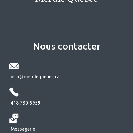
Nous contacter
info@merulequebec.ca
418 730-5959
Messagerie