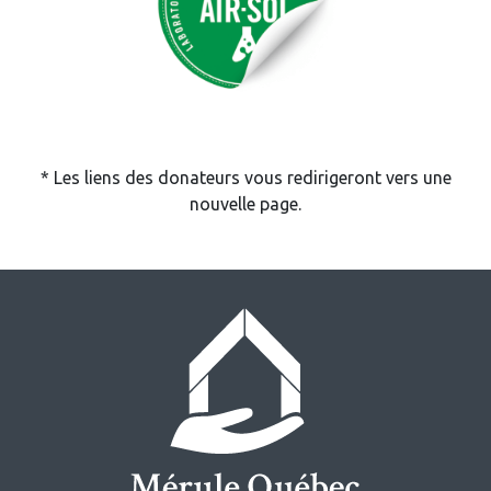
* Les liens des donateurs vous redirigeront vers une
nouvelle page.