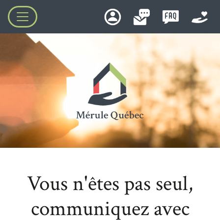
Vous n'êtes pas seul,
communiquez avec