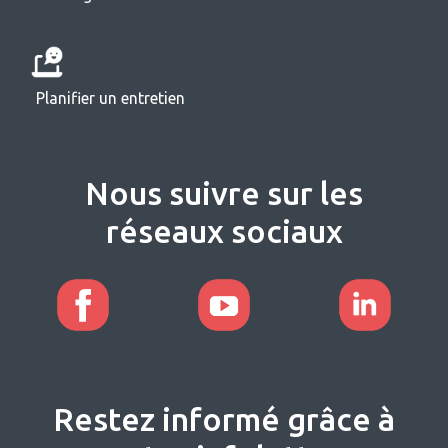
Planifier un entretien
Nous suivre sur les
réseaux sociaux
Restez informé grâce à