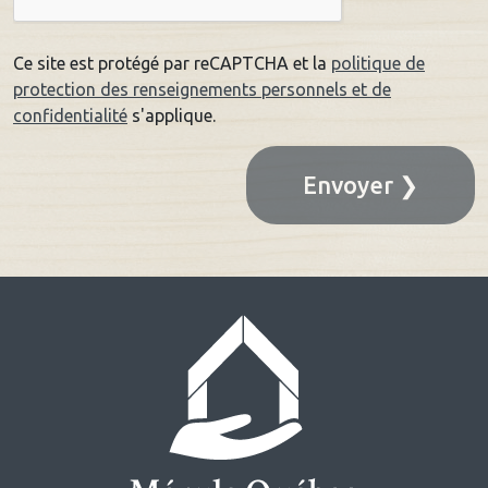
Ce site est protégé par reCAPTCHA et la
politique de
protection des renseignements personnels et de
confidentialité
s'applique.
Envoyer ❯