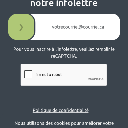
notre infolettre
❯
Pour vous inscrire à l'infolettre, veuillez remplir le
reCAPTCHA.
Politique de confidentialité
Nous utilisons des cookies pour améliorer votre