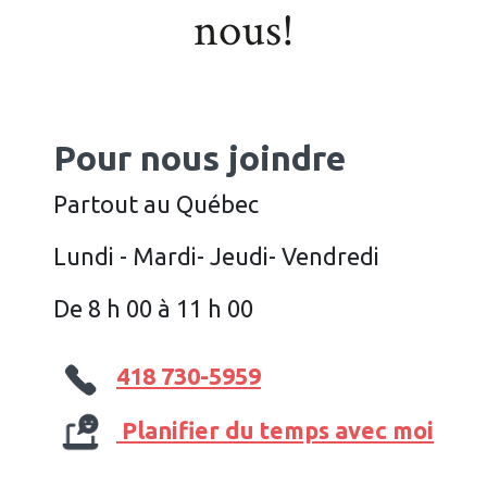
nous!
Pour nous joindre
Partout au Québec
Lundi - Mardi- Jeudi- Vendredi
De 8 h 00 à 11 h 00
418 730-5959
Planifier du temps avec moi