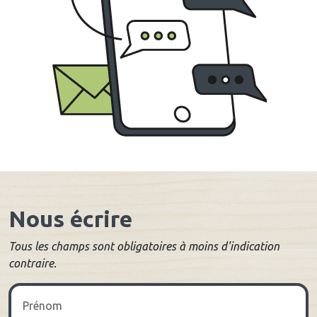
Nous écrire
Tous les champs sont obligatoires à moins d'indication
contraire.