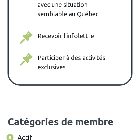
avec une situation
semblable au Québec
Recevoir l'infolettre
Participer à des activités
exclusives
Catégories de membre
Actif