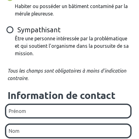
Habiter ou posséder un bâtiment contaminé par la
mérule pleureuse.
Sympathisant
Être une personne intéressée par la problématique
et qui soutient l'organisme dans la poursuite de sa
mission.
Tous les champs sont obligatoires à moins d'indication
contraire.
Information de contact