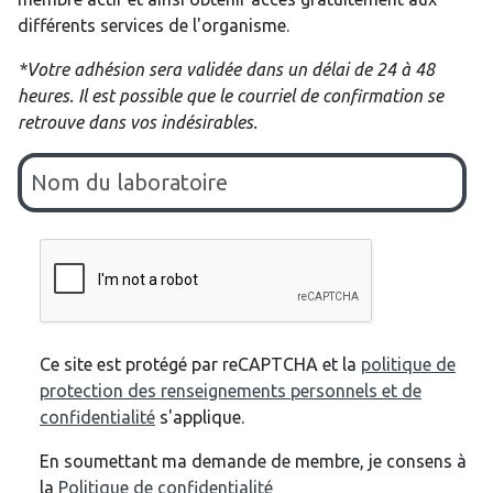
différents services de l'organisme.
*Votre adhésion sera validée dans un délai de 24 à 48
heures. Il est possible que le courriel de confirmation se
retrouve dans vos indésirables.
Ce site est protégé par reCAPTCHA et la
politique de
protection des renseignements personnels et de
confidentialité
s'applique.
En soumettant ma demande de membre, je consens à
la
Politique de confidentialité