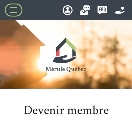
Devenir membre