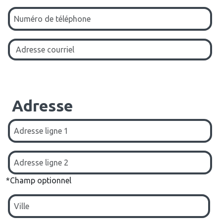
Adresse
*Champ optionnel