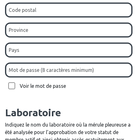
Voir le mot de passe
Laboratoire
Indiquez le nom du laboratoire où la mérule pleureuse a
été analysée pour l'approbation de votre statut de
membre actif et ainsi obtenir accès gratuitement aux