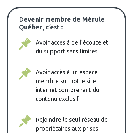
Devenir membre de Mérule
Québec, c’est :
Avoir accès à de l’écoute et
du support sans limites
Avoir accès à un espace
membre sur notre site
internet comprenant du
contenu exclusif
Rejoindre le seul réseau de
propriétaires aux prises