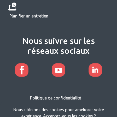
Planifier un entretien
Nous suivre sur les
réseaux sociaux
Politique de confidentialité
Nous utilisons des cookies pour améliorer votre
expérience. Acceptez-vous les cookies ?