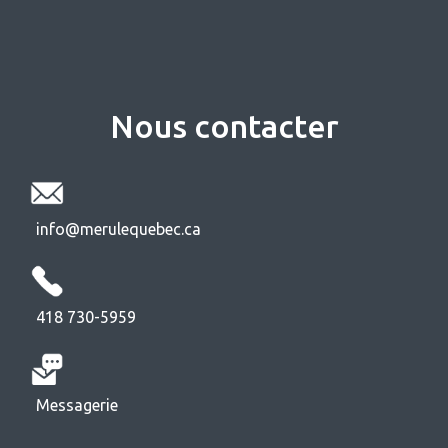
Nous contacter
info@merulequebec.ca
418 730-5959
Messagerie